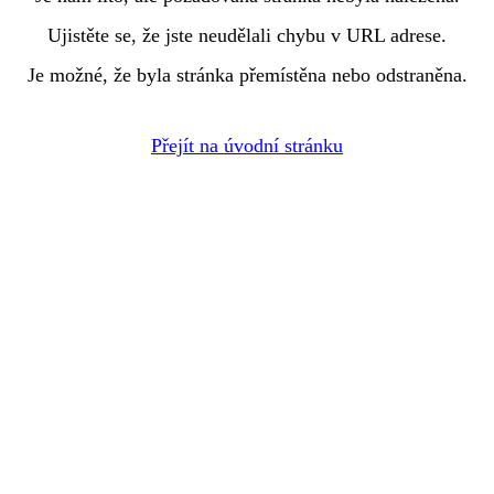
Ujistěte se, že jste neudělali chybu v URL adrese.
Je možné, že byla stránka přemístěna nebo odstraněna.
Přejít na úvodní stránku