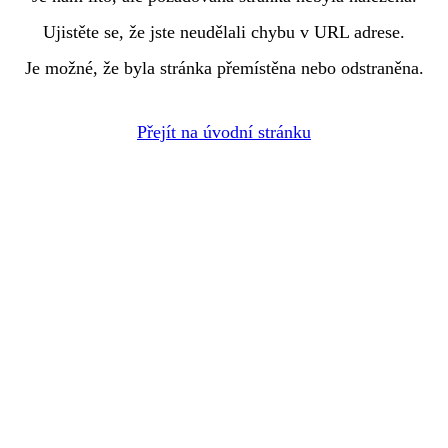
Ujistěte se, že jste neudělali chybu v URL adrese.
Je možné, že byla stránka přemístěna nebo odstraněna.
Přejít na úvodní stránku