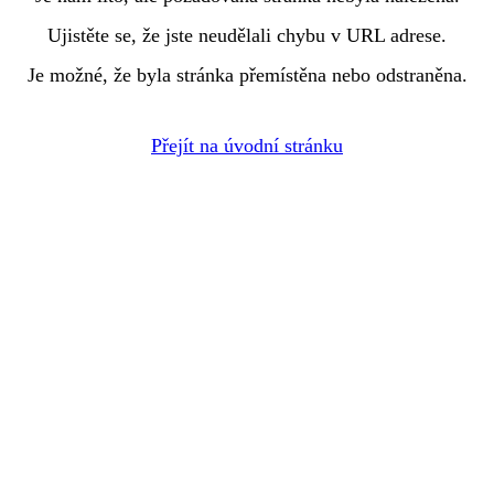
Ujistěte se, že jste neudělali chybu v URL adrese.
Je možné, že byla stránka přemístěna nebo odstraněna.
Přejít na úvodní stránku