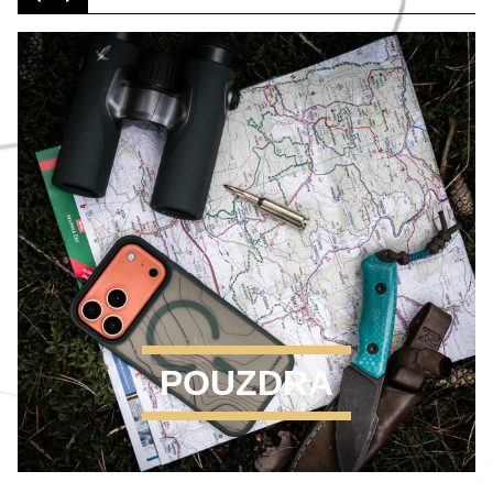
POUZDRA