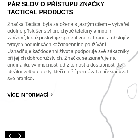
PÁR SLOV O PŘÍSTUPU ZNAČKY
TACTICAL PRODUCTS
Značka Tactical byla založena s jasným cílem – vytvářet
odolné příslušenství pro chytré telefony a mobilní
zařízení, které poskytuje spolehlivou ochranu a obstojí v
tvrdých podmínkách každodenního používání.
Usnadňuje každodenní život a podporuje své zákazníky
při jejich dobrodružstvích. Značka se zaměřuje na
originalitu, výjimečnost, udržitelnost a dostupnost. Je
ideální volbou pro ty, kteří chtějí poznávat a překračovat
své hranice.
VÍCE INFORMACÍ