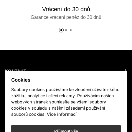
Vrácení do 30 dnů
Garance vrácení peněz do 30 dnů
KONTAKT
Cookies
PRODUCTS
Soubory cookies používáme ke zlepšení uživatelského
zážitku, analytice i cílení reklamy. Používáním našich
webových stránek souhlasíte se všemi soubory
INFORMATION
cookies v souladu s našimi zásadami používání
souborů cookies.
Více informací
NEWSLETTER
Příjmout vše