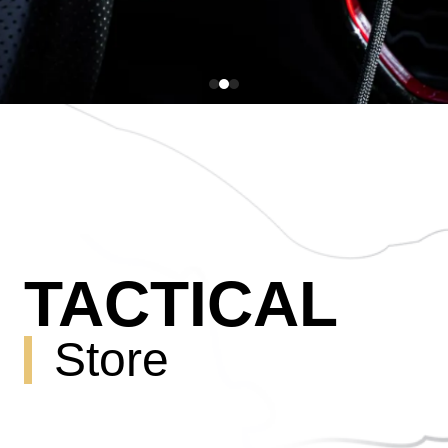
TACTICAL
Store