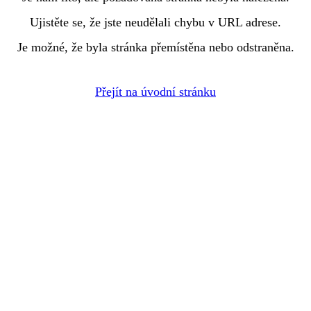
Ujistěte se, že jste neudělali chybu v URL adrese.
Je možné, že byla stránka přemístěna nebo odstraněna.
Přejít na úvodní stránku