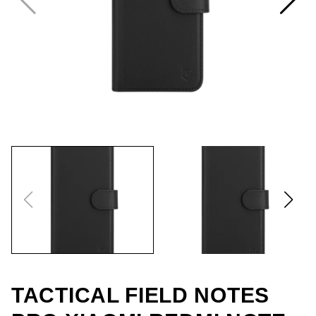
TACTICAL FIELD NOTES