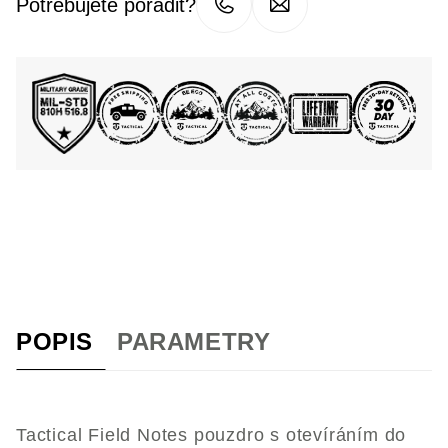
Potřebujete poradit?
POPIS
PARAMETRY
Tactical Field Notes pouzdro s otevíráním do