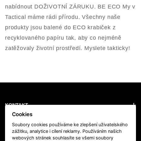
nabídnout DOŽIVOTNÍ ZÁRUKU. BE ECO My v
Tactical máme rádi přírodu. Všechny naše
produkty jsou balené do ECO krabiček z
recyklovaného papíru tak, aby co nejméně
zatěžovaly životní prostředí. Myslete takticky!
KONTAKT
Cookies
PRODUCTS
Soubory cookies používáme ke zlepšení uživatelského
zážitku, analytice i cílení reklamy. Používáním našich
webových stránek souhlasíte se všemi soubory
INFORMATION