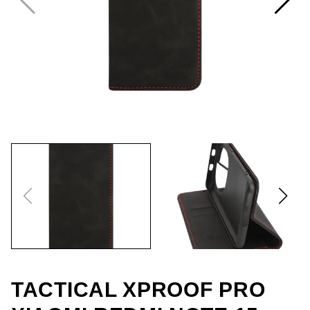
TACTICAL XPROOF PRO