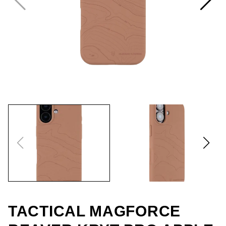
TACTICAL MAGFORCE