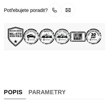
Potřebujete poradit?
POPIS
PARAMETRY