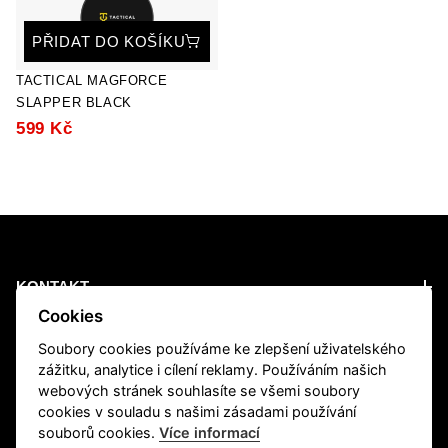
PŘIDAT DO KOŠÍKU
TACTICAL MAGFORCE
SLAPPER BLACK
599 Kč
KONTAKT
Cookies
PRODUCTS
Soubory cookies používáme ke zlepšení uživatelského
zážitku, analytice i cílení reklamy. Používáním našich
webových stránek souhlasíte se všemi soubory
INFORMATION
cookies v souladu s našimi zásadami používání
souborů cookies.
Více informací